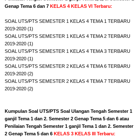
Genap Tema 6 dan 7
KELAS 4 KELAS VI Terbaru:
SOAL UTS/PTS SEMESTER 1 KELAS 4 TEMA 1 TERBARU
2019-2020 (1)
SOAL UTS/PTS SEMESTER 1 KELAS 4 TEMA 2 TERBARU
2019-2020 (1)
SOAL UTS/PTS SEMESTER 1 KELAS 4 TEMA 3 TERBARU
2019-2020 (1)
SOAL UTS/PTS SEMESTER 2 KELAS 4 TEMA 6 TERBARU
2019-2020 (2)
SOAL UTS/PTS SEMESTER 2 KELAS 4 TEMA 7 TERBARU
2019-2020 (2)
Kumpulan Soal UTS/PTS Soal Ulangan Tengah Semester 1
ganjil Tema 1 dan 2. Semester 2 Genap Tema 5 dan 6 atau
Penilaian Tengah Semester 1 ganjil Tema 1 dan 2. Semester
2 Genap Tema 5 dan 6
KELAS 3 KELAS III Terbaru: