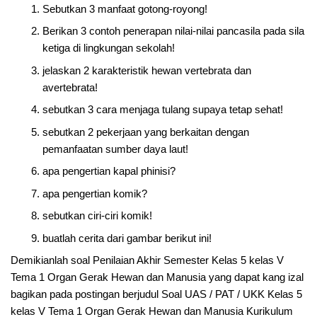
Sebutkan 3 manfaat gotong-royong!
Berikan 3 contoh penerapan nilai-nilai pancasila pada sila
ketiga di lingkungan sekolah!
jelaskan 2 karakteristik hewan vertebrata dan
avertebrata!
sebutkan 3 cara menjaga tulang supaya tetap sehat!
sebutkan 2 pekerjaan yang berkaitan dengan
pemanfaatan sumber daya laut!
apa pengertian kapal phinisi?
apa pengertian komik?
sebutkan ciri-ciri komik!
buatlah cerita dari gambar berikut ini!
Demikianlah soal Penilaian Akhir Semester Kelas 5 kelas V
Tema 1 Organ Gerak Hewan dan Manusia yang dapat kang izal
bagikan pada postingan berjudul Soal UAS / PAT / UKK Kelas 5
kelas V Tema 1 Organ Gerak Hewan dan Manusia Kurikulum