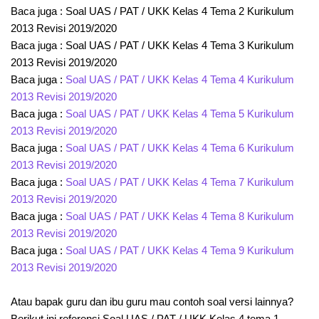
Baca juga : Soal UAS / PAT / UKK Kelas 4 Tema 2 Kurikulum
2013 Revisi 2019/2020
Baca juga : Soal UAS / PAT / UKK Kelas 4 Tema 3 Kurikulum
2013 Revisi 2019/2020
Baca juga :
Soal UAS / PAT / UKK Kelas 4 Tema 4 Kurikulum
2013 Revisi 2019/2020
Baca juga :
Soal UAS / PAT / UKK Kelas 4 Tema 5 Kurikulum
2013 Revisi 2019/2020
Baca juga :
Soal UAS / PAT / UKK Kelas 4 Tema 6 Kurikulum
2013 Revisi 2019/2020
Baca juga :
Soal UAS / PAT / UKK Kelas 4 Tema 7 Kurikulum
2013 Revisi 2019/2020
Baca juga :
Soal UAS / PAT / UKK Kelas 4 Tema 8 Kurikulum
2013 Revisi 2019/2020
Baca juga :
Soal UAS / PAT / UKK Kelas 4 Tema 9 Kurikulum
2013 Revisi 2019/2020
Atau bapak guru dan ibu guru mau contoh soal versi lainnya?
Berikut ini referensi Soal UAS / PAT / UKK Kelas 4 tema 1