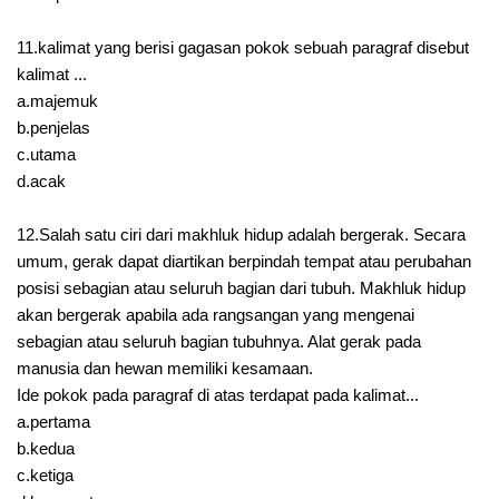
11.kalimat yang berisi gagasan pokok sebuah paragraf disebut
kalimat ...
a.majemuk
b.penjelas
c.utama
d.acak
12.Salah satu ciri dari makhluk hidup adalah bergerak. Secara
umum, gerak dapat diartikan berpindah tempat atau perubahan
posisi sebagian atau seluruh bagian dari tubuh. Makhluk hidup
akan bergerak apabila ada rangsangan yang mengenai
sebagian atau seluruh bagian tubuhnya. Alat gerak pada
manusia dan hewan memiliki kesamaan.
Ide pokok pada paragraf di atas terdapat pada kalimat...
a.pertama
b.kedua
c.ketiga