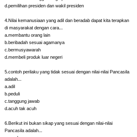
d.pemilihan presiden dan wakil presiden
4.Nilai kemanusiaan yang adil dan beradab dapat kita terapkan
di masyarakat dengan cara...
a.membantu orang lain
b.beribadah sesuai agamanya
c.bermusyawarah
d.membeli produk luar negeri
5.contoh perilaku yang tidak sesuai dengan nilai-nilai Pancasila
adalah...
a.adil
b.peduli
c.tanggung jawab
d.acuh tak acuh
6.Berikut ini bukan sikap yang sesuai dengan nilai-nilai
Pancasila adalah...