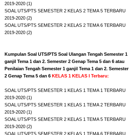
2019-2020 (1)
SOAL UTS/PTS SEMESTER 2 KELAS 2 TEMA 5 TERBARU
2019-2020 (2)
SOAL UTS/PTS SEMESTER 2 KELAS 2 TEMA 6 TERBARU
2019-2020 (2)
Kumpulan Soal UTS/PTS Soal Ulangan Tengah Semester 1
ganjil Tema 1 dan 2. Semester 2 Genap Tema 5 dan 6 atau
Penilaian Tengah Semester 1 ganjil Tema 1 dan 2. Semester
2 Genap Tema 5 dan 6
KELAS 1 KELAS I Terbaru:
SOAL UTS/PTS SEMESTER 1 KELAS 1 TEMA 1 TERBARU
2019-2020 (1)
SOAL UTS/PTS SEMESTER 1 KELAS 1 TEMA 2 TERBARU
2019-2020 (1)
SOAL UTS/PTS SEMESTER 2 KELAS 1 TEMA 5 TERBARU
2019-2020 (2)
SOAL UTS/PTS SEMESTER 2 KELAS 1 TEMA 6 TERBARU