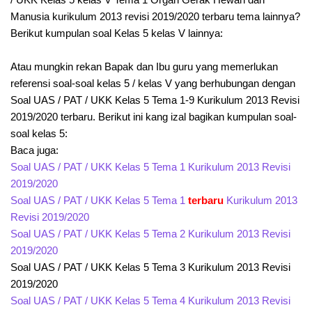
Manusia kurikulum 2013 revisi 2019/2020 terbaru tema lainnya?
Berikut kumpulan soal Kelas 5 kelas V lainnya:
Atau mungkin rekan Bapak dan Ibu guru yang memerlukan
referensi soal-soal kelas 5 / kelas V yang berhubungan dengan
Soal UAS / PAT / UKK Kelas 5 Tema 1-9 Kurikulum 2013 Revisi
2019/2020 terbaru. Berikut ini kang izal bagikan kumpulan soal-
soal kelas 5:
Baca juga:
Soal UAS / PAT / UKK Kelas 5 Tema 1 Kurikulum 2013 Revisi
2019/2020
Soal UAS / PAT / UKK Kelas 5 Tema 1
terbaru
Kurikulum 2013
Revisi 2019/2020
Soal UAS / PAT / UKK Kelas 5 Tema 2 Kurikulum 2013 Revisi
2019/2020
Soal UAS / PAT / UKK Kelas 5 Tema 3 Kurikulum 2013 Revisi
2019/2020
Soal UAS / PAT / UKK Kelas 5 Tema 4 Kurikulum 2013 Revisi