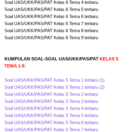
Soal UAS/UKK/PAS/PAT Kelas 6 Tema 4 terbaru
Soal UAS/UKK/PAS/PAT Kelas 6 Tema 5 terbaru
Soal UAS/UKK/PAS/PAT Kelas 6 Tema 6 terbaru
Soal UAS/UKK/PAS/PAT Kelas 6 Tema 7 terbaru
Soal UAS/UKK/PAS/PAT Kelas 6 Tema 8 terbaru
Soal UAS/UKK/PAS/PAT Kelas 6 Tema 9 terbaru
KUMPULAN SOAL-SOAL UAS/UKK/PAS/PAT
KELAS 5
TEMA 1-9:
Soal UAS/UKK/PAS/PAT Kelas 5 Tema 1 terbaru (1)
Soal UAS/UKK/PAS/PAT Kelas 5 Tema 1 terbaru (2)
Soal UAS/UKK/PAS/PAT Kelas 5 Tema 2 terbaru
Soal UAS/UKK/PAS/PAT Kelas 5 Tema 3 terbaru
Soal UAS/UKK/PAS/PAT Kelas 5 Tema 4 terbaru
Soal UAS/UKK/PAS/PAT Kelas 5 Tema 5 terbaru
Soal UAS/UKK/PAS/PAT Kelas 5 Tema 6 terbaru
Soal UAS/UKK/PAS/PAT Kelas 5 Tema 7 terbaru