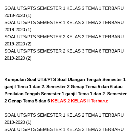
SOAL UTS/PTS SEMESTER 1 KELAS 3 TEMA 1 TERBARU
2019-2020 (1)
SOAL UTS/PTS SEMESTER 1 KELAS 3 TEMA 2 TERBARU
2019-2020 (1)
SOAL UTS/PTS SEMESTER 2 KELAS 3 TEMA 5 TERBARU
2019-2020 (2)
SOAL UTS/PTS SEMESTER 2 KELAS 3 TEMA 6 TERBARU
2019-2020 (2)
Kumpulan Soal UTS/PTS Soal Ulangan Tengah Semester 1
ganjil Tema 1 dan 2. Semester 2 Genap Tema 5 dan 6 atau
Penilaian Tengah Semester 1 ganjil Tema 1 dan 2. Semester
2 Genap Tema 5 dan 6
KELAS 2 KELAS II Terbaru:
SOAL UTS/PTS SEMESTER 1 KELAS 2 TEMA 1 TERBARU
2019-2020 (1)
SOAL UTS/PTS SEMESTER 1 KELAS 2 TEMA 2 TERBARU