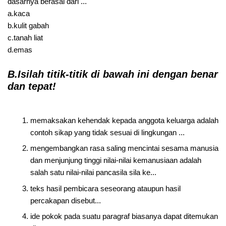
dasarnya berasal dari ...
a.kaca
b.kulit gabah
c.tanah liat
d.emas
B.Isilah titik-titik di bawah ini dengan benar
dan tepat!
memaksakan kehendak kepada anggota keluarga adalah
contoh sikap yang tidak sesuai di lingkungan ...
mengembangkan rasa saling mencintai sesama manusia
dan menjunjung tinggi nilai-nilai kemanusiaan adalah
salah satu nilai-nilai pancasila sila ke...
teks hasil pembicara seseorang ataupun hasil
percakapan disebut...
ide pokok pada suatu paragraf biasanya dapat ditemukan