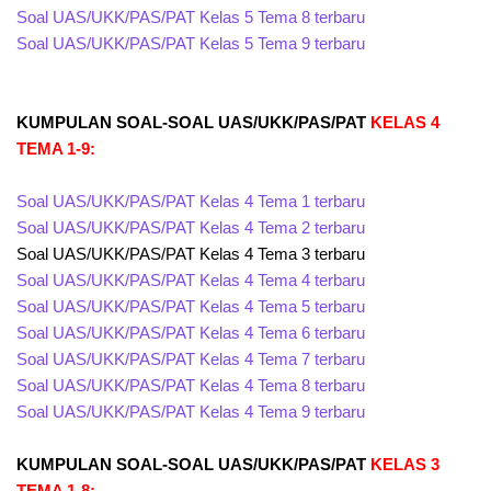
Soal UAS/UKK/PAS/PAT Kelas 5 Tema 8 terbaru
Soal UAS/UKK/PAS/PAT Kelas 5 Tema 9 terbaru
KUMPULAN SOAL-SOAL UAS/UKK/PAS/PAT
KELAS 4
TEMA 1-9:
Soal UAS/UKK/PAS/PAT Kelas 4 Tema 1 terbaru
Soal UAS/UKK/PAS/PAT Kelas 4 Tema 2 terbaru
Soal UAS/UKK/PAS/PAT Kelas 4 Tema 3 terbaru
Soal UAS/UKK/PAS/PAT Kelas 4 Tema 4 terbaru
Soal UAS/UKK/PAS/PAT Kelas 4 Tema 5 terbaru
Soal UAS/UKK/PAS/PAT Kelas 4 Tema 6 terbaru
Soal UAS/UKK/PAS/PAT Kelas 4 Tema 7 terbaru
Soal UAS/UKK/PAS/PAT Kelas 4 Tema 8 terbaru
Soal UAS/UKK/PAS/PAT Kelas 4 Tema 9 terbaru
KUMPULAN SOAL-SOAL UAS/UKK/PAS/PAT
KELAS 3
TEMA 1-8: