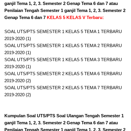
ganjil Tema 1, 2, 3. Semester 2 Genap Tema 6 dan 7 atau
Penilaian Tengah Semester 1 ganjil Tema 1, 2, 3. Semester 2
Genap Tema 6 dan 7
KELAS 5 KELAS V Terbaru:
SOAL UTS/PTS SEMESTER 1 KELAS 5 TEMA 1 TERBARU
2019-2020 (1)
SOAL UTS/PTS SEMESTER 1 KELAS 5 TEMA 2 TERBARU
2019-2020 (1)
SOAL UTS/PTS SEMESTER 1 KELAS 5 TEMA 3 TERBARU
2019-2020 (1)
SOAL UTS/PTS SEMESTER 2 KELAS 5 TEMA 6 TERBARU
2019-2020 (2)
SOAL UTS/PTS SEMESTER 2 KELAS 5 TEMA 7 TERBARU
2019-2020 (2)
Kumpulan Soal UTS/PTS Soal Ulangan Tengah Semester 1
ganjil Tema 1, 2, 3. Semester 2 Genap Tema 6 dan 7 atau
Penilaian Tengah Semester 1 ganjil Tema 1, 2, 3. Semester 2