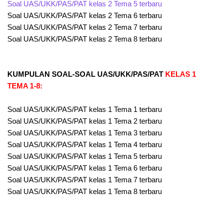
Soal UAS/UKK/PAS/PAT kelas 2 Tema 5 terbaru
Soal UAS/UKK/PAS/PAT kelas 2 Tema 6 terbaru
Soal UAS/UKK/PAS/PAT kelas 2 Tema 7 terbaru
Soal UAS/UKK/PAS/PAT kelas 2 Tema 8 terbaru
KUMPULAN SOAL-SOAL UAS/UKK/PAS/PAT
KELAS 1
TEMA 1-8:
Soal UAS/UKK/PAS/PAT kelas 1 Tema 1 terbaru
Soal UAS/UKK/PAS/PAT kelas 1 Tema 2 terbaru
Soal UAS/UKK/PAS/PAT kelas 1 Tema 3 terbaru
Soal UAS/UKK/PAS/PAT kelas 1 Tema 4 terbaru
Soal UAS/UKK/PAS/PAT kelas 1 Tema 5 terbaru
Soal UAS/UKK/PAS/PAT kelas 1 Tema 6 terbaru
Soal UAS/UKK/PAS/PAT kelas 1 Tema 7 terbaru
Soal UAS/UKK/PAS/PAT kelas 1 Tema 8 terbaru