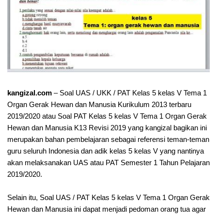
kangizal.com
– Soal UAS / UKK / PAT Kelas 5 kelas V Tema 1
Organ Gerak Hewan dan Manusia Kurikulum 2013 terbaru
2019/2020 atau Soal PAT Kelas 5 kelas V Tema 1 Organ Gerak
Hewan dan Manusia K13 Revisi 2019 yang kangizal bagikan ini
merupakan bahan pembelajaran sebagai referensi teman-teman
guru seluruh Indonesia dan adik kelas 5 kelas V yang nantinya
akan melaksanakan UAS atau PAT Semester 1 Tahun Pelajaran
2019/2020.
Selain itu, Soal UAS / PAT Kelas 5 kelas V Tema 1 Organ Gerak
Hewan dan Manusia ini dapat menjadi pedoman orang tua agar