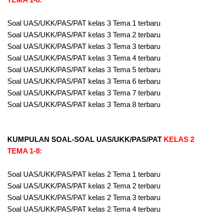
Soal UAS/UKK/PAS/PAT kelas 3 Tema 1 terbaru
Soal UAS/UKK/PAS/PAT kelas 3 Tema 2 terbaru
Soal UAS/UKK/PAS/PAT kelas 3 Tema 3 terbaru
Soal UAS/UKK/PAS/PAT kelas 3 Tema 4 terbaru
Soal UAS/UKK/PAS/PAT kelas 3 Tema 5 terbaru
Soal UAS/UKK/PAS/PAT kelas 3 Tema 6 terbaru
Soal UAS/UKK/PAS/PAT kelas 3 Tema 7 terbaru
Soal UAS/UKK/PAS/PAT kelas 3 Tema 8 terbaru
KUMPULAN SOAL-SOAL UAS/UKK/PAS/PAT
KELAS 2
TEMA 1-8:
Soal UAS/UKK/PAS/PAT kelas 2 Tema 1 terbaru
Soal UAS/UKK/PAS/PAT kelas 2 Tema 2 terbaru
Soal UAS/UKK/PAS/PAT kelas 2 Tema 3 terbaru
Soal UAS/UKK/PAS/PAT kelas 2 Tema 4 terbaru