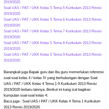
2019/2020
Soal UAS / PAT / UKK Kelas 5 Tema 5 Kurikulum 2013 Revisi
2019/2020
Soal UAS / PAT / UKK Kelas 5 Tema 6 Kurikulum 2013 Revisi
2019/2020
Soal UAS / PAT / UKK Kelas 5 Tema 7 Kurikulum 2013 Revisi
2019/2020
Soal UAS / PAT / UKK Kelas 5 Tema 8 Kurikulum 2013 Revisi
2019/2020
Soal UAS / PAT / UKK Kelas 5 Tema 9 Kurikulum 2013 Revisi
2019/2020
Barangkali juga Bapak guru dan Ibu guru memerlukan referensi
soal-soal kelas 4 / kelas IV yang berhubungan dengan Soal
UAS / PAT / UKK Kelas 4 Tema 1-9 Kurikulum 2013 Revisi
2019/2020 terbaru lainnya. Berikut ini kang izal bagikan
kumpulan soal-soal kelas 4:
Baca juga : Soal UAS / PAT / UKK Kelas 4 Tema 1 Kurikulum
2013 Revisi 2019/2020