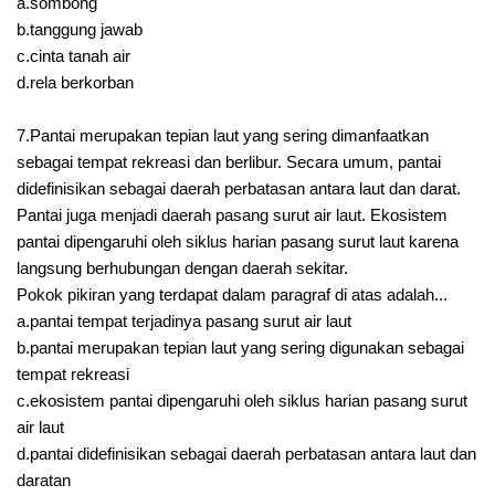
a.sombong
b.tanggung jawab
c.cinta tanah air
d.rela berkorban
7.Pantai merupakan tepian laut yang sering dimanfaatkan
sebagai tempat rekreasi dan berlibur. Secara umum, pantai
didefinisikan sebagai daerah perbatasan antara laut dan darat.
Pantai juga menjadi daerah pasang surut air laut. Ekosistem
pantai dipengaruhi oleh siklus harian pasang surut laut karena
langsung berhubungan dengan daerah sekitar.
Pokok pikiran yang terdapat dalam paragraf di atas adalah...
a.pantai tempat terjadinya pasang surut air laut
b.pantai merupakan tepian laut yang sering digunakan sebagai
tempat rekreasi
c.ekosistem pantai dipengaruhi oleh siklus harian pasang surut
air laut
d.pantai didefinisikan sebagai daerah perbatasan antara laut dan
daratan