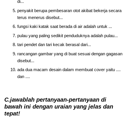
di...
penyakit berupa pembesaran otot akibat bekerja secara
terus menerus disebut...
fungsi kaki katak saat berada di air adalah untuk ...
pulau yang paling sedikit penduduknya adalah pulau...
tari pendet dan tari kecak berasal dari...
rancangan gambar yang di buat sesuai dengan gagasan
disebut...
ada dua macam desain dalam membuat cover yaitu ....
dan ....
C.jawablah pertanyaan-pertanyaan di
bawah ini dengan uraian yang jelas dan
tepat!