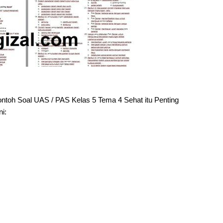
toh Soal UAS / PAS Kelas 5 Tema 4 Sehat itu Penting
i: