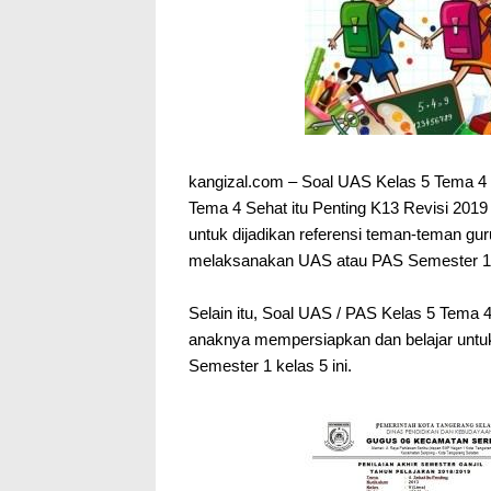
kangizal.com – Soal UAS Kelas 5 Tema 4 
Tema 4 Sehat itu Penting K13 Revisi 2019
untuk dijadikan referensi teman-teman gur
melaksanakan UAS atau PAS Semester 1 
Selain itu, Soal UAS / PAS Kelas 5 Tema 4
anaknya mempersiapkan dan belajar untu
Semester 1 kelas 5 ini.