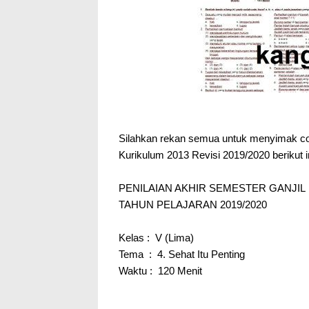
Silahkan rekan semua untuk menyimak con
Kurikulum 2013 Revisi 2019/2020 berikut in
PENILAIAN AKHIR SEMESTER GANJIL
TAHUN PELAJARAN 2019/2020
Kelas
: V (Lima)
Tema
: 4. Sehat Itu Penting
Waktu
: 120 Menit