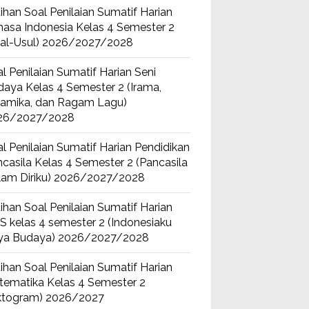
ihan Soal Penilaian Sumatif Harian
asa Indonesia Kelas 4 Semester 2
sal-Usul) 2026/2027/2028
l Penilaian Sumatif Harian Seni
aya Kelas 4 Semester 2 (Irama,
namika, dan Ragam Lagu)
26/2027/2028
l Penilaian Sumatif Harian Pendidikan
casila Kelas 4 Semester 2 (Pancasila
lam Diriku) 2026/2027/2028
ihan Soal Penilaian Sumatif Harian
S kelas 4 semester 2 (Indonesiaku
ya Budaya) 2026/2027/2028
ihan Soal Penilaian Sumatif Harian
tematika Kelas 4 Semester 2
iktogram) 2026/2027