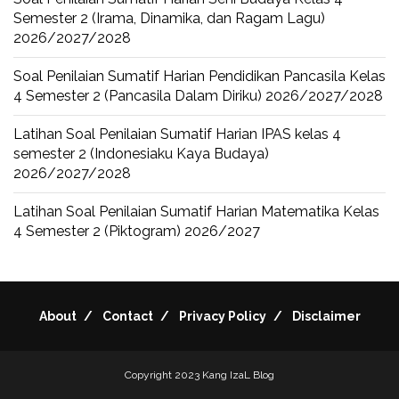
Semester 2 (Irama, Dinamika, dan Ragam Lagu)
2026/2027/2028
Soal Penilaian Sumatif Harian Pendidikan Pancasila Kelas
4 Semester 2 (Pancasila Dalam Diriku) 2026/2027/2028
Latihan Soal Penilaian Sumatif Harian IPAS kelas 4
semester 2 (Indonesiaku Kaya Budaya)
2026/2027/2028
Latihan Soal Penilaian Sumatif Harian Matematika Kelas
4 Semester 2 (Piktogram) 2026/2027
About
Contact
Privacy Policy
Disclaimer
Copyright 2023
Kang IzaL Blog