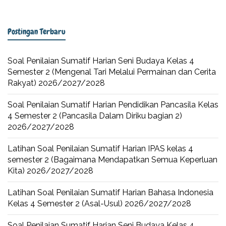
Postingan Terbaru
Soal Penilaian Sumatif Harian Seni Budaya Kelas 4
Semester 2 (Mengenal Tari Melalui Permainan dan Cerita
Rakyat) 2026/2027/2028
Soal Penilaian Sumatif Harian Pendidikan Pancasila Kelas
4 Semester 2 (Pancasila Dalam Diriku bagian 2)
2026/2027/2028
Latihan Soal Penilaian Sumatif Harian IPAS kelas 4
semester 2 (Bagaimana Mendapatkan Semua Keperluan
Kita) 2026/2027/2028
Latihan Soal Penilaian Sumatif Harian Bahasa Indonesia
Kelas 4 Semester 2 (Asal-Usul) 2026/2027/2028
Soal Penilaian Sumatif Harian Seni Budaya Kelas 4