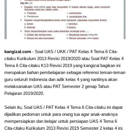
kangizal.com
- Soal UAS / UKK / PAT Kelas 4 Tema 6 Cita-
citaku Kurikulum 2013 Revisi 2019/2020 atau Soal PAT Kelas 4
Tema 6 Cita-citaku K13 Revisi 2019 yang kangizal bagikan ini
merupakan bahan pembelajaran sebagai referensi teman-teman
guru seluruh Indonesia dan adik kelas 4 yang nantinya akan
melaksanakan UAS atau PAT Semester 2 genap Tahun
Pelajaran 2019/2020.
Selain itu, Soal UAS / PAT Kelas 4 Tema 6 Cita-citaku ini dapat
dijadikan pedoman untuk para orang tua agar anak-anaknya
mempersiapkan dan belajar untuk persiapan UAS 4 Tema 6
Cita-citaku Kurikulum 2013 Revisi 2019 Semester 2 kelas 4 ini.