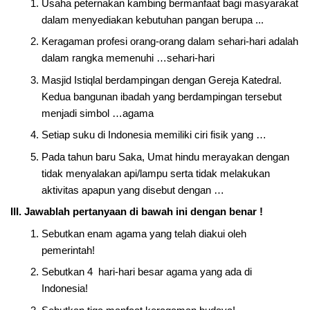
Usaha peternakan kambing bermanfaat bagi masyarakat
dalam menyediakan kebutuhan pangan berupa ...
Keragaman profesi orang-orang dalam sehari-hari adalah
dalam rangka memenuhi …sehari-hari
Masjid Istiqlal berdampingan dengan Gereja Katedral.
Kedua bangunan ibadah yang berdampingan tersebut
menjadi simbol …agama
Setiap suku di Indonesia memiliki ciri fisik yang …
Pada tahun baru Saka, Umat hindu merayakan dengan
tidak menyalakan api/lampu serta tidak melakukan
aktivitas apapun yang disebut dengan …
III. Jawablah pertanyaan di bawah ini dengan benar !
Sebutkan enam agama yang telah diakui oleh
pemerintah!
Sebutkan 4 hari-hari besar agama yang ada di
Indonesia!