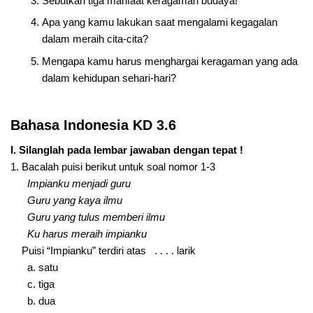
Sebutkan tiga manfaat keragaman budaya!
Apa yang kamu lakukan saat mengalami kegagalan
dalam meraih cita-cita?
Mengapa kamu harus menghargai keragaman yang ada
dalam kehidupan sehari-hari?
Bahasa Indonesia KD 3.6
I. Silanglah pada lembar jawaban dengan tepat !
1. Bacalah puisi berikut untuk soal nomor 1-3
Impianku menjadi guru
Guru yang kaya ilmu
Guru yang tulus memberi ilmu
Ku harus meraih impianku
Puisi “Impianku” terdiri atas . . . . larik
a. satu
c. tiga
b. dua