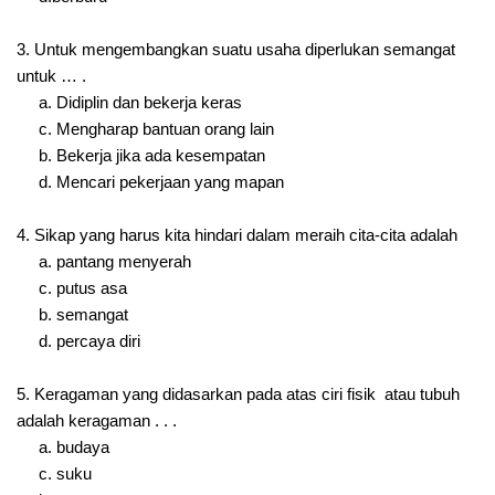
3. Untuk mengembangkan suatu usaha diperlukan semangat
untuk … .
a. Didiplin dan bekerja keras
c. Mengharap bantuan orang lain
b. Bekerja jika ada kesempatan
d. Mencari pekerjaan yang mapan
4. Sikap yang harus kita hindari dalam meraih cita-cita adalah
a. pantang menyerah
c. putus asa
b. semangat
d. percaya diri
5. Keragaman yang didasarkan pada atas ciri fisik atau tubuh
adalah keragaman . . .
a. budaya
c. suku