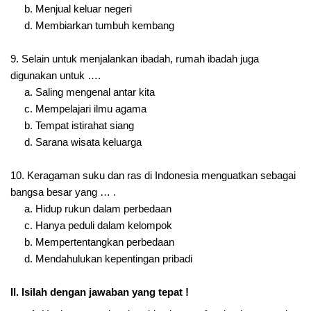
b. Menjual keluar negeri
d. Membiarkan tumbuh kembang
9. Selain untuk menjalankan ibadah, rumah ibadah juga
digunakan untuk ….
a. Saling mengenal antar kita
c. Mempelajari ilmu agama
b. Tempat istirahat siang
d. Sarana wisata keluarga
10. Keragaman suku dan ras di Indonesia menguatkan sebagai
bangsa besar yang … .
a. Hidup rukun dalam perbedaan
c. Hanya peduli dalam kelompok
b. Mempertentangkan perbedaan
d. Mendahulukan kepentingan pribadi
II. Isilah dengan jawaban yang tepat !