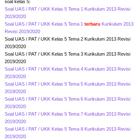
soal kelas 5:
Soal UAS / PAT / UKK Kelas 5 Tema 1 Kurikulum 2013 Revisi
2019/2020
Soal UAS / PAT / UKK Kelas 5 Tema 1
terbaru
Kurikulum 2013
Revisi 2019/2020
Soal UAS / PAT / UKK Kelas 5 Tema 2 Kurikulum 2013 Revisi
2019/2020
Soal UAS / PAT / UKK Kelas 5 Tema 3 Kurikulum 2013 Revisi
2019/2020
Soal UAS / PAT / UKK Kelas 5 Tema 4 Kurikulum 2013 Revisi
2019/2020
Soal UAS / PAT / UKK Kelas 5 Tema 5 Kurikulum 2013 Revisi
2019/2020
Soal UAS / PAT / UKK Kelas 5 Tema 6 Kurikulum 2013 Revisi
2019/2020
Soal UAS / PAT / UKK Kelas 5 Tema 7 Kurikulum 2013 Revisi
2019/2020
Soal UAS / PAT / UKK Kelas 5 Tema 8 Kurikulum 2013 Revisi
2019/2020