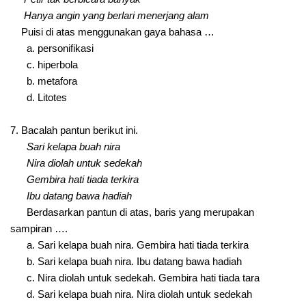
Hanya angin yang berlari menerjang alam
Puisi di atas menggunakan gaya bahasa …
a. personifikasi
c. hiperbola
b. metafora
d. Litotes
7. Bacalah pantun berikut ini.
Sari kelapa buah nira
Nira diolah untuk sedekah
Gembira hati tiada terkira
Ibu datang bawa hadiah
Berdasarkan pantun di atas, baris yang merupakan
sampiran ….
a. Sari kelapa buah nira. Gembira hati tiada terkira
b. Sari kelapa buah nira. Ibu datang bawa hadiah
c. Nira diolah untuk sedekah. Gembira hati tiada tara
d. Sari kelapa buah nira. Nira diolah untuk sedekah