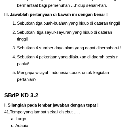
bermanfaat bagi pemenuhan …hidup sehari-hari.
III. Jawablah pertanyaan di bawah ini dengan benar !
Sebutkan tiga buah-buahan yang hidup di dataran tinggi!
Sebutkan tiga sayur-sayuran yang hidup di dataran
tinggi!
Sebutkan 4 sumber daya alam yang dapat diperbaharui !
Sebutkan 4 pekerjaan yang dilakukan di daerah pesisir
pantai!
Mengapa wilayah Indonesia cocok untuk kegiatan
pertanian?
SBdP KD 3.2
I. Silanglah pada lembar jawaban dengan tepat !
41.Tempo yang lambat sekali disebut … .
a. Largo
c. Adagio