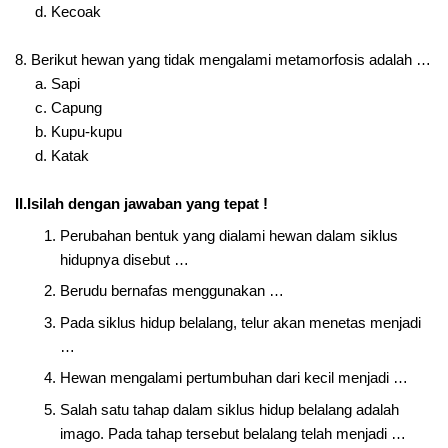
d. Kecoak
8. Berikut hewan yang tidak mengalami metamorfosis adalah …
a. Sapi
c. Capung
b. Kupu-kupu
d. Katak
II.Isilah dengan jawaban yang tepat !
Perubahan bentuk yang dialami hewan dalam siklus
hidupnya disebut …
Berudu bernafas menggunakan …
Pada siklus hidup belalang, telur akan menetas menjadi
…
Hewan mengalami pertumbuhan dari kecil menjadi …
Salah satu tahap dalam siklus hidup belalang adalah
imago. Pada tahap tersebut belalang telah menjadi …