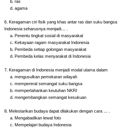
b. ras
d. agama
6. Keragaman ciri fisik yang khas antar ras dan suku bangsa
Indonesia seharusnya menjadi… .
a. Penentu tingkat sosial di masyarakat
c. Kekayaan ragam masyarakat Indonesia
b. Pembeda setiap golongan masyarakat
d. Pembeda kelas menyarakat di Indonesia
7. Keragaman di Indonesia menjadi modal utama dalam
a. mengusulkan pemekaran wilayah
c. mempererat semangat suku bangsa
b. mempertahankan keutuhan NKRI
d. mengembangkan semangat kesukuan
8. Melestarikan budaya dapat dilakukan dengan cara … .
a. Mengabadikan lewat foto
c. Mempelajari budaya Indonesia