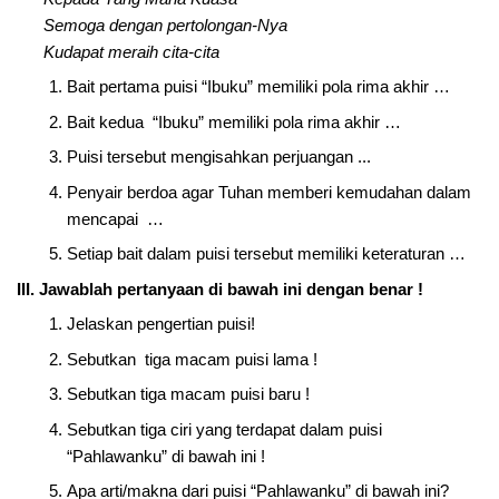
Semoga dengan pertolongan-Nya
Kudapat meraih cita-cita
Bait pertama puisi “Ibuku” memiliki pola rima akhir …
Bait kedua “Ibuku” memiliki pola rima akhir …
Puisi tersebut mengisahkan perjuangan ...
Penyair berdoa agar Tuhan memberi kemudahan dalam
mencapai …
Setiap bait dalam puisi tersebut memiliki keteraturan …
III. Jawablah pertanyaan di bawah ini dengan benar !
Jelaskan pengertian puisi!
Sebutkan tiga macam puisi lama !
Sebutkan tiga macam puisi baru !
Sebutkan tiga ciri yang terdapat dalam puisi
“Pahlawanku” di bawah ini !
Apa arti/makna dari puisi “Pahlawanku” di bawah ini?