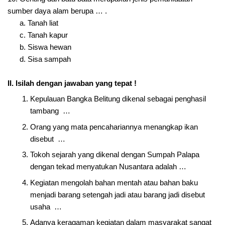
sumber daya alam berupa … .
a. Tanah liat
c. Tanah kapur
b. Siswa hewan
d. Sisa sampah
II. Isilah dengan jawaban yang tepat !
Kepulauan Bangka Belitung dikenal sebagai penghasil
tambang …
Orang yang mata pencahariannya menangkap ikan
disebut …
Tokoh sejarah yang dikenal dengan Sumpah Palapa
dengan tekad menyatukan Nusantara adalah …
Kegiatan mengolah bahan mentah atau bahan baku
menjadi barang setengah jadi atau barang jadi disebut
usaha …
Adanya keragaman kegiatan dalam masyarakat sangat