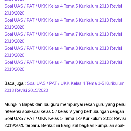
Soal UAS / PAT / UKK Kelas 4 Tema 5 Kurikulum 2013 Revisi
2019/2020
Soal UAS / PAT / UKK Kelas 4 Tema 6 Kurikulum 2013 Revisi
2019/2020
Soal UAS / PAT / UKK Kelas 4 Tema 7 Kurikulum 2013 Revisi
2019/2020
Soal UAS / PAT / UKK Kelas 4 Tema 8 Kurikulum 2013 Revisi
2019/2020
Soal UAS / PAT / UKK Kelas 4 Tema 9 Kurikulum 2013 Revisi
2019/2020
Baca juga :
Soal UAS / PAT / UKK Kelas 4 Tema 1-5 Kurikulum
2013 Revisi 2019/2020
Mungkin Bapak dan Ibu guru mempunyai rekan guru yang perlu
referensi soal-soal kelas 5 / kelas V yang berhubungan dengan
Soal UAS / PAT / UKK Kelas 5 Tema 1-9 Kurikulum 2013 Revisi
2019/2020 terbaru. Berikut ini kang izal bagikan kumpulan soal-