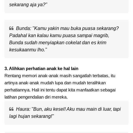
sekarang aja ya?"
Bunda: "Kamu yakin mau buka puasa sekarang?
Padahal kan kalau kamu puasa sampai magrib,
Bunda sudah menyiapkan cokelat dan es krim
kesukaanmu lho."
3. Alihkan perhatian anak ke hal lain
Rentang memori anak-anak masih sangatlah terbatas, itu
artinya anak-anak mudah lupa dan mudah teralihkan
perhatiannya. Hali ini tentu dapat kita manfaatkan sebagai
latihan pengendalian diri mereka.
Haura: "Bun, aku kesel! Aku mau main di luar, tapi
lagi hujan sekarang!"