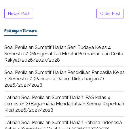
Newer Post
Older Post
Postingan Terbaru
Soal Penilaian Sumatif Harian Seni Budaya Kelas 4
Semester 2 (Mengenal Tari Melalui Permainan dan Cerita
Rakyat) 2026/2027/2028
Soal Penilaian Sumatif Harian Pendidikan Pancasila Kelas
4 Semester 2 (Pancasila Dalam Diriku bagian 2)
2026/2027/2028
Latihan Soal Penilaian Sumatif Harian IPAS kelas 4
semester 2 (Bagaimana Mendapatkan Semua Keperluan
Kita) 2026/2027/2028
Latihan Soal Penilaian Sumatif Harian Bahasa Indonesia
Kelas 4 Semester 2 (Asal-Usul) 2026/2027/2028