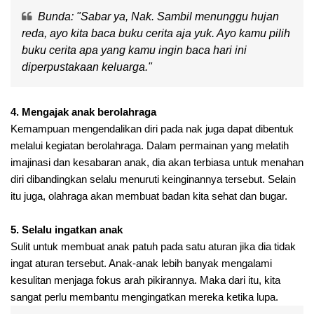
Bunda: "Sabar ya, Nak. Sambil menunggu hujan
reda, ayo kita baca buku cerita aja yuk. Ayo kamu pilih
buku cerita apa yang kamu ingin baca hari ini
diperpustakaan keluarga."
4. Mengajak anak berolahraga
Kemampuan mengendalikan diri pada nak juga dapat dibentuk
melalui kegiatan berolahraga. Dalam permainan yang melatih
imajinasi dan kesabaran anak, dia akan terbiasa untuk menahan
diri dibandingkan selalu menuruti keinginannya tersebut. Selain
itu juga, olahraga akan membuat badan kita sehat dan bugar.
5. Selalu ingatkan anak
Sulit untuk membuat anak patuh pada satu aturan jika dia tidak
ingat aturan tersebut. Anak-anak lebih banyak mengalami
kesulitan menjaga fokus arah pikirannya. Maka dari itu, kita
sangat perlu membantu mengingatkan mereka ketika lupa.