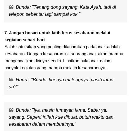
Bunda: "Tenang dong sayang, Kata Ayah, tadi di
telepon sebentar lagi sampai kok."
7. Jangan bosan untuk latih terus kesabaran melalui
kegiatan sehari-hari
Salah satu sikap yang penting ditanamkan pada anak adalah
kesabaran. Dengan kesabaran ini, seorang anak akan mampu
mengendalikan dirinya sendiri. Libatkan pula anak dalam
banyak kegiatan yang mampu melatih kesabarannya.
Haura: "Bunda, kuenya matengnya masih lama
ya?"
Bunda: "Iya, masih lumayan lama. Sabar ya,
sayang. Seperti inilah kue dibuat, butuh waktu dan
kesabaran dalam membuatnya."