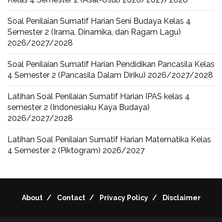
Soal Penilaian Sumatif Harian Seni Budaya Kelas 4
Semester 2 (Irama, Dinamika, dan Ragam Lagu)
2026/2027/2028
Soal Penilaian Sumatif Harian Pendidikan Pancasila Kelas
4 Semester 2 (Pancasila Dalam Diriku) 2026/2027/2028
Latihan Soal Penilaian Sumatif Harian IPAS kelas 4
semester 2 (Indonesiaku Kaya Budaya)
2026/2027/2028
Latihan Soal Penilaian Sumatif Harian Matematika Kelas
4 Semester 2 (Piktogram) 2026/2027
About
Contact
Privacy Policy
Disclaimer