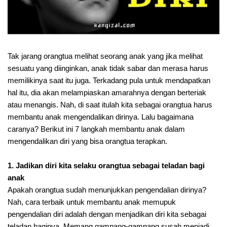
Tak jarang orangtua melihat seorang anak yang jika melihat
sesuatu yang diinginkan, anak tidak sabar dan merasa harus
memilikinya saat itu juga. Terkadang pula untuk mendapatkan
hal itu, dia akan melampiaskan amarahnya dengan berteriak
atau menangis. Nah, di saat itulah kita sebagai orangtua harus
membantu anak mengendalikan dirinya. Lalu bagaimana
caranya? Berikut ini 7 langkah membantu anak dalam
mengendalikan diri yang bisa orangtua terapkan.
1. Jadikan diri kita selaku orangtua sebagai teladan bagi
anak
Apakah orangtua sudah menunjukkan pengendalian dirinya?
Nah, cara terbaik untuk membantu anak memupuk
pengendalian diri adalah dengan menjadikan diri kita sebagai
teladan baginya. Memang gampang-gampang susah menjadi