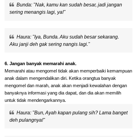
Bunda: "Nak, kamu kan sudah besar, jadi jangan
sering menangis lagi, ya!"
Haura: "Iya, Bunda. Aku sudah besar sekarang.
Aku janji deh gak sering nangis lagi."
6. Jangan banyak memarahi anak.
Memarahi atau mengomel tidak akan memperbaiki kemampuan
anak dalam mengendalikan diri. Ketika orangtua banyak
mengomel dan marah, anak akan menjadi kewalahan dengan
banyaknya informasi yang dia dapat, dan dia akan memilih
untuk tidak mendengarkannya.
Haura: "Bun, Ayah kapan pulang sih? Lama banget
deh pulangnya!"