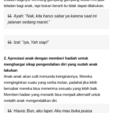
teladan bagi anak, tapi bukan berarti itu tidak dapat dilakukan.
Ayah: "Nak, kita harus sabar ya karena saat ini
jalanan sedang macet."
Izal: "iya, Yah siap!"
2. Apresiasi anak dengan memberi hadiah untuk
menghargai sikap pengendalian diri yang sudah anak
lakukan
Anak-anak akan sulit menunda keinginannya. Mereka
menginginkan suatu yang serba instan, padahal jika lebih
bersabar mereka bisa menerima sesuatu yang lebih baik.
Memberi hadian yang menarik bisa menjadi alternatif untuk
melatih anak mengendalikan diri.
Haura: Bun, aku laper. Aku mau buka puasa