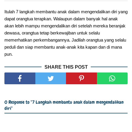
Itulah 7 langkah membantu anak dalam mengendalikan diri yang
dapat orangtua terapkan. Walaupun dalam banyak hal anak
akan lebih mampu mengendalikan diri setelah mereka beranjak
dewasa, orangtua tetap berkewajiban untuk selalu
memerhatikan perkembangannya. Jadilah orangtua yang selalu
peduli dan siap membantu anak-anak kita kapan dan di mana
pun.
SHARE THIS POST
0 Response to "7 Langkah membantu anak dalam mengendalikan
diri"