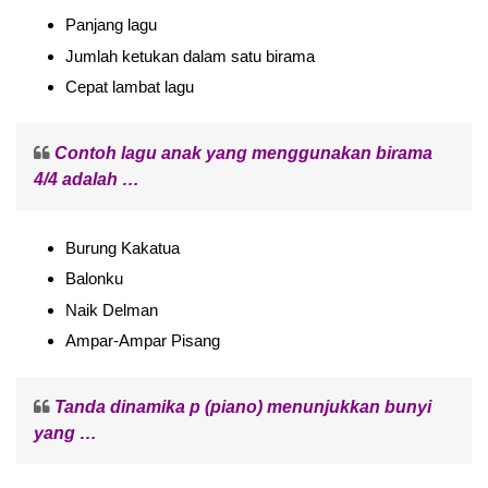
Panjang lagu
Jumlah ketukan dalam satu birama
Cepat lambat lagu
Contoh lagu anak yang menggunakan birama
4/4 adalah …
Burung Kakatua
Balonku
Naik Delman
Ampar-Ampar Pisang
Tanda dinamika p (piano) menunjukkan bunyi
yang …