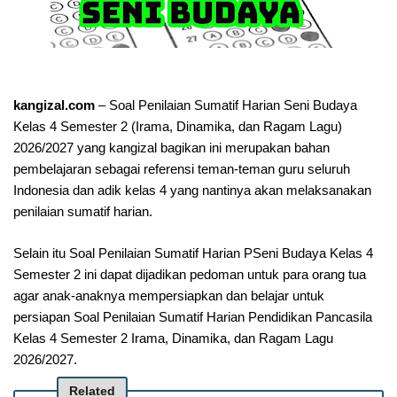
kangizal.com
– Soal Penilaian Sumatif Harian Seni Budaya
Kelas 4 Semester 2 (Irama, Dinamika, dan Ragam Lagu)
2026/2027 yang kangizal bagikan ini merupakan bahan
pembelajaran sebagai referensi teman-teman guru seluruh
Indonesia dan adik kelas 4 yang nantinya akan melaksanakan
penilaian sumatif harian.
Selain itu Soal Penilaian Sumatif Harian PSeni Budaya Kelas 4
Semester 2 ini dapat dijadikan pedoman untuk para orang tua
agar anak-anaknya mempersiapkan dan belajar untuk
persiapan Soal Penilaian Sumatif Harian Pendidikan Pancasila
Kelas 4 Semester 2 Irama, Dinamika, dan Ragam Lagu
2026/2027.
Related