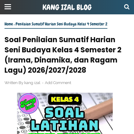
KANG IZAL BLOG
Home
›
Penilaian Sumatif Harian Seni Budaya Kelas 4 Semester 2
Soal Penilaian Sumatif Harian
Seni Budaya Kelas 4 Semester 2
(Irama, Dinamika, dan Ragam
Lagu) 2026/2027/2028
Written By
kang izal
Add Comment