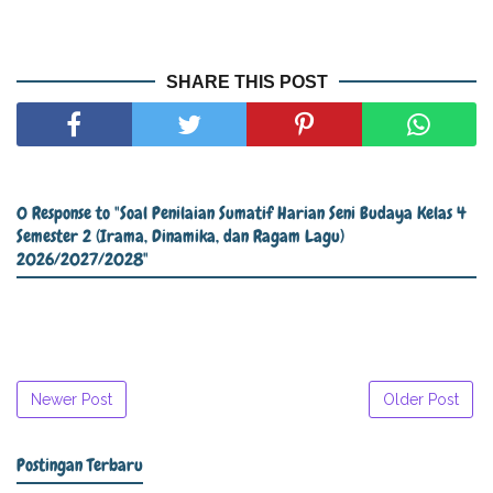
SHARE THIS POST
0 Response to "Soal Penilaian Sumatif Harian Seni Budaya Kelas 4
Semester 2 (Irama, Dinamika, dan Ragam Lagu)
2026/2027/2028"
Newer Post
Older Post
Postingan Terbaru