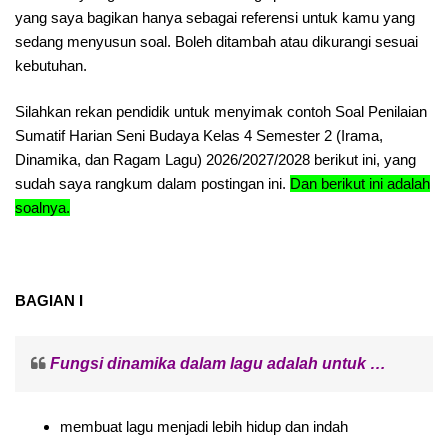
yang saya bagikan hanya sebagai referensi untuk kamu yang
sedang menyusun soal. Boleh ditambah atau dikurangi sesuai
kebutuhan.
Silahkan rekan pendidik untuk menyimak contoh Soal Penilaian
Sumatif Harian Seni Budaya Kelas 4 Semester 2 (Irama,
Dinamika, dan Ragam Lagu) 2026/2027/2028 berikut ini, yang
sudah saya rangkum dalam postingan ini.
Dan berikut ini adalah
soalnya.
BAGIAN I
Fungsi dinamika dalam lagu adalah untuk …
membuat lagu menjadi lebih hidup dan indah