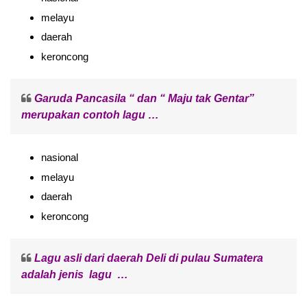
melayu
daerah
keroncong
Garuda Pancasila “ dan “ Maju tak Gentar”
merupakan contoh lagu …
nasional
melayu
daerah
keroncong
Lagu asli dari daerah Deli di pulau Sumatera
adalah jenis lagu …