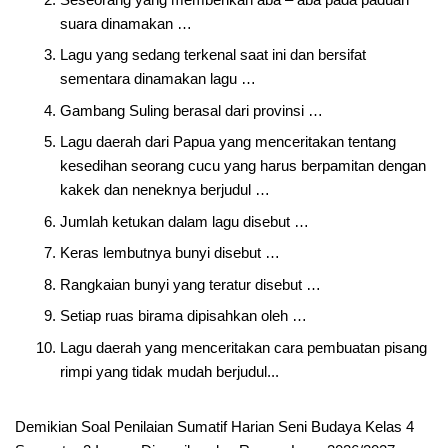
suara dinamakan …
Lagu yang sedang terkenal saat ini dan bersifat
sementara dinamakan lagu …
Gambang Suling berasal dari provinsi …
Lagu daerah dari Papua yang menceritakan tentang
kesedihan seorang cucu yang harus berpamitan dengan
kakek dan neneknya berjudul …
Jumlah ketukan dalam lagu disebut …
Keras lembutnya bunyi disebut …
Rangkaian bunyi yang teratur disebut …
Setiap ruas birama dipisahkan oleh …
Lagu daerah yang menceritakan cara pembuatan pisang
rimpi yang tidak mudah berjudul...
Demikian Soal Penilaian Sumatif Harian Seni Budaya Kelas 4