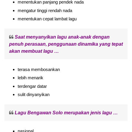
menentukan panjang pendek nada
mengatur tinggi rendah nada
menentukan cepat lambat lagu
Saat menyanyikan lagu anak-anak dengan
penuh perasaan, penggunaan dinamika yang tepat
akan membuat lagu …
terasa membosankan
lebih menarik
terdengar datar
sulit dinyanyikan
Lagu Bengawan Solo merupakan jenis lagu …
nasional