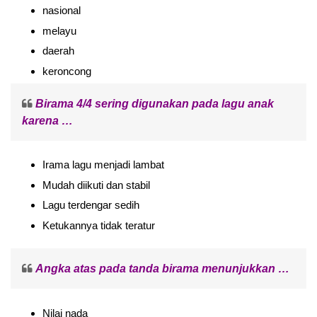
nasional
melayu
daerah
keroncong
Birama 4/4 sering digunakan pada lagu anak
karena …
Irama lagu menjadi lambat
Mudah diikuti dan stabil
Lagu terdengar sedih
Ketukannya tidak teratur
Angka atas pada tanda birama menunjukkan …
Nilai nada