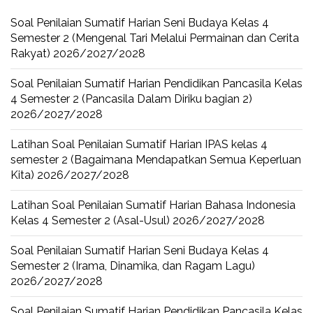
Soal Penilaian Sumatif Harian Seni Budaya Kelas 4
Semester 2 (Mengenal Tari Melalui Permainan dan Cerita
Rakyat) 2026/2027/2028
Soal Penilaian Sumatif Harian Pendidikan Pancasila Kelas
4 Semester 2 (Pancasila Dalam Diriku bagian 2)
2026/2027/2028
Latihan Soal Penilaian Sumatif Harian IPAS kelas 4
semester 2 (Bagaimana Mendapatkan Semua Keperluan
Kita) 2026/2027/2028
Latihan Soal Penilaian Sumatif Harian Bahasa Indonesia
Kelas 4 Semester 2 (Asal-Usul) 2026/2027/2028
Soal Penilaian Sumatif Harian Seni Budaya Kelas 4
Semester 2 (Irama, Dinamika, dan Ragam Lagu)
2026/2027/2028
Soal Penilaian Sumatif Harian Pendidikan Pancasila Kelas