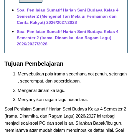
Soal Penilaian Sumatif Harian Seni Budaya Kelas 4
Semester 2 (Mengenal Tari Melalui Permainan dan
Cerita Rakyat) 2026/2027/2028
Soal Penilaian Sumatif Harian Seni Budaya Kelas 4
Semester 2 (Irama, Dinamika, dan Ragam Lagu)
2026/2027/2028
Tujuan Pembelajaran
Menyebutkan pola irama sederhana not penuh, setengah
, seperempat, dan seperdelapan.
Mengenal dinamika lagu.
Menyanyikan ragam lagu nusantara.
Soal Penilaian Sumatif Harian Seni Budaya Kelas 4 Semester 2
(Irama, Dinamika, dan Ragam Lagu) 2026/2027 ini terbagi
menjadi soal-soal PG dan soal isian. Silahkan Bapak/Ibu guru
memilahnya agar mudah dalam menginput ke daftar nilai. Soal