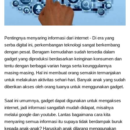
Pentingnya menyaring informasi dari internet - Di era yang
serba digital ini, perkembangan teknologi sangat berkembang
dengan pesat. Beragam kemudahan sudah tersedia dalam
gadget yang diproduksi berdasarkan keinginan konsumen dan
tentu dengan berbagai varian harga serta keunggulannya
masing-masing. Hal ini membuat orang semakin termanjakan
untuk melakukan aktivitas sehari-hari. Banyak anak yang sudah
diberikan akses oleh orang tuanya untuk menggunakan gadget.
Saat ini umumnya, gadget dapat digunakan untuk mengakses
internet, jadi informasi sangatlah mudah didapat, misalnya
melalui google dan youtube. Lantas bagaimana cara kita
menyaring semua informasi itu supaya tidak berdampak buruk
kepada anak-anak? Haruskah anak dilarang menggunakan