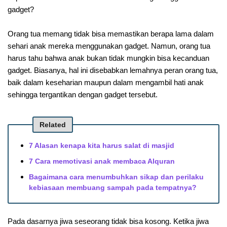
gadget?
Orang tua memang tidak bisa memastikan berapa lama dalam
sehari anak mereka menggunakan gadget. Namun, orang tua
harus tahu bahwa anak bukan tidak mungkin bisa kecanduan
gadget. Biasanya, hal ini disebabkan lemahnya peran orang tua,
baik dalam keseharian maupun dalam mengambil hati anak
sehingga tergantikan dengan gadget tersebut.
Related
7 Alasan kenapa kita harus salat di masjid
7 Cara memotivasi anak membaca Alquran
Bagaimana cara menumbuhkan sikap dan perilaku
kebiasaan membuang sampah pada tempatnya?
Pada dasarnya jiwa seseorang tidak bisa kosong. Ketika jiwa