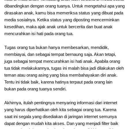
dibandingkan dengan orang tuanya. Untuk mengetahui apa yang
dirasakan anak, kamu bisa memeriksa status yang dibuat pada
media sosialnya. Ketika status yang diposting mencerminkan
kesedihan, maka ajak anak untuk bercerita dan buat anak
mencurahkan isi hati pada orang tua.
Tugas orang tua bukan hanya membesarkan, mendidik,
membiayai, dan sebagai tempat bernaung saja. Akan tetapi,
juga sebagai tempat mencurahkan isi hati anak. Apabila orang
tua tidak melakukannya, tugas ini malah bisa jadi dilakukan oleh
teman atau orang asing yang bisa membahayakan diri anak.
Tentu ini tidak baik, karena hatinya terpaut pada orang lain
bukan pada orang tuanya sendiri.
Akhirnya, itulah pentingnya menyaring informasi dari internet
yang harus diperhatikan oleh kita sebagai orang tua. Karena
saat ini segala yang disediakan di jaringan internet semunya
dapat dengan mudah kita akses. Dan yang menjadi filter baik