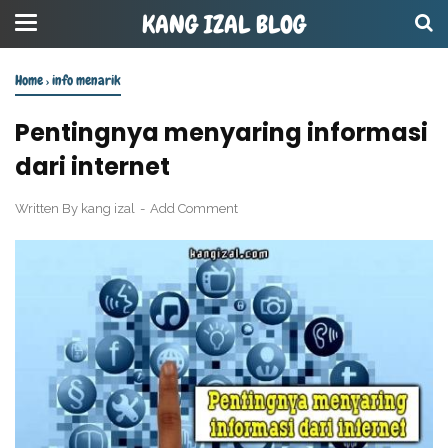
KANG IZAL BLOG
Home
›
info menarik
Pentingnya menyaring informasi
dari internet
Written By
kang izal
Add Comment