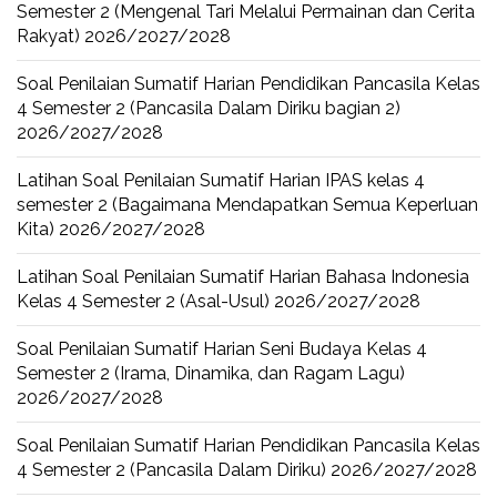
Semester 2 (Mengenal Tari Melalui Permainan dan Cerita
Rakyat) 2026/2027/2028
Soal Penilaian Sumatif Harian Pendidikan Pancasila Kelas
4 Semester 2 (Pancasila Dalam Diriku bagian 2)
2026/2027/2028
Latihan Soal Penilaian Sumatif Harian IPAS kelas 4
semester 2 (Bagaimana Mendapatkan Semua Keperluan
Kita) 2026/2027/2028
Latihan Soal Penilaian Sumatif Harian Bahasa Indonesia
Kelas 4 Semester 2 (Asal-Usul) 2026/2027/2028
Soal Penilaian Sumatif Harian Seni Budaya Kelas 4
Semester 2 (Irama, Dinamika, dan Ragam Lagu)
2026/2027/2028
Soal Penilaian Sumatif Harian Pendidikan Pancasila Kelas
4 Semester 2 (Pancasila Dalam Diriku) 2026/2027/2028