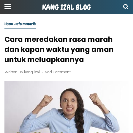
KANG IZAL BLOG
Home
›
info menarik
Cara meredakan rasa marah
dan kapan waktu yang aman
untuk meluapkannya
Written By
kang izal
Add Comment