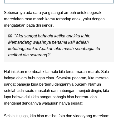
Sebenarnya ada cara yang sangat ampuh untuk segerak
meredakan rasa marah kamu terhadap anak, yaitu dengan
mengatakan pada diri sendiri,
"Aku sangat bahagia ketika anakku lahir.
Memandang wajahnya pertama kali adalah
kebahagiaanku. Apakah aku masih sebahagia itu
melihat dia sekarang?".
Hal ini akan membuat kita malu bila terus marah-marah. Sala
halnya dalam hubungan cinta. Sewaktu pacaran, kita merasa
sangat bahagia bisa bertemu dengannya bukan? Namun
setelah ada suatu masalah dan hubungan menjadi dingin, kita
lupa bahwa dulu kita sangat bahagia bisa bertemu dan
mengenal dengannya walaupun hanya sesaat.
Selain itu juga, kita bisa melihat foto dan video yang merekam