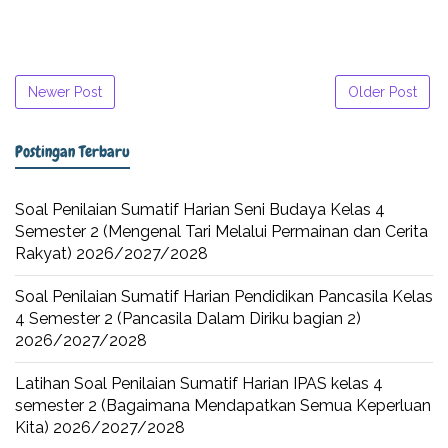
Newer Post
Older Post
Postingan Terbaru
Soal Penilaian Sumatif Harian Seni Budaya Kelas 4
Semester 2 (Mengenal Tari Melalui Permainan dan Cerita
Rakyat) 2026/2027/2028
Soal Penilaian Sumatif Harian Pendidikan Pancasila Kelas
4 Semester 2 (Pancasila Dalam Diriku bagian 2)
2026/2027/2028
Latihan Soal Penilaian Sumatif Harian IPAS kelas 4
semester 2 (Bagaimana Mendapatkan Semua Keperluan
Kita) 2026/2027/2028