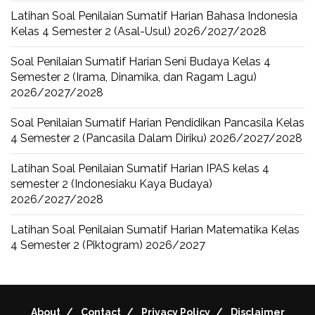
Latihan Soal Penilaian Sumatif Harian Bahasa Indonesia
Kelas 4 Semester 2 (Asal-Usul) 2026/2027/2028
Soal Penilaian Sumatif Harian Seni Budaya Kelas 4
Semester 2 (Irama, Dinamika, dan Ragam Lagu)
2026/2027/2028
Soal Penilaian Sumatif Harian Pendidikan Pancasila Kelas
4 Semester 2 (Pancasila Dalam Diriku) 2026/2027/2028
Latihan Soal Penilaian Sumatif Harian IPAS kelas 4
semester 2 (Indonesiaku Kaya Budaya)
2026/2027/2028
Latihan Soal Penilaian Sumatif Harian Matematika Kelas
4 Semester 2 (Piktogram) 2026/2027
About
Contact
Privacy Policy
Disclaimer