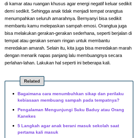
di kamar atau ruangan khusus agar energi negatif keluar sedikit
demi sedikit. Sehingga anak tidak menjadi tempat orangtua
menumpahkan seluruh amarahnya. Bernyanyi bisa sedikit
membantu kamu melepaskan sampah emosi. Orangtua juga
bisa melakukan gerakan-gerakan sederhana, seperti berjalan di
tempat atau gerakan senam ringan untuk membantu
meredakan amarah. Selain itu, kita juga bisa meredakan marah
dengan menarik napas panjang lalu membuangnya secara
perlahan-lahan. Lakukan hal seperti ini beberapa kali.
Related
Bagaimana cara menumbuhkan sikap dan perilaku
kebiasaan membuang sampah pada tempatnya?
Pengalaman Mengunjungi Suku Baduy atau Orang
Kanekes
5 Langkah agar anak berani masuk sekolah saat
pertama kali masuk