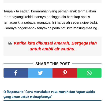
Tanpa kita sadari, kemarahan yang pernah anak terima akan
membayangi kehidupannya sehingga dia bersikap apatis
terhadap kita sebagai orangtua. Ini haruslah segera diperbaiki.
Caranya bagaimana? tanyakan pada hati kita masing-masing.
Ketika kita dikuasai amarah. Bergegaslah
untuk ambil air wudhu.
SHARE THIS POST
0 Response to "Cara meredakan rasa marah dan kapan waktu
yang aman untuk meluapkannya"