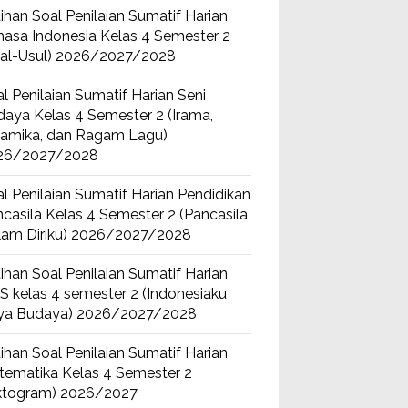
ihan Soal Penilaian Sumatif Harian
asa Indonesia Kelas 4 Semester 2
sal-Usul) 2026/2027/2028
l Penilaian Sumatif Harian Seni
aya Kelas 4 Semester 2 (Irama,
namika, dan Ragam Lagu)
26/2027/2028
l Penilaian Sumatif Harian Pendidikan
casila Kelas 4 Semester 2 (Pancasila
lam Diriku) 2026/2027/2028
ihan Soal Penilaian Sumatif Harian
S kelas 4 semester 2 (Indonesiaku
ya Budaya) 2026/2027/2028
ihan Soal Penilaian Sumatif Harian
tematika Kelas 4 Semester 2
iktogram) 2026/2027