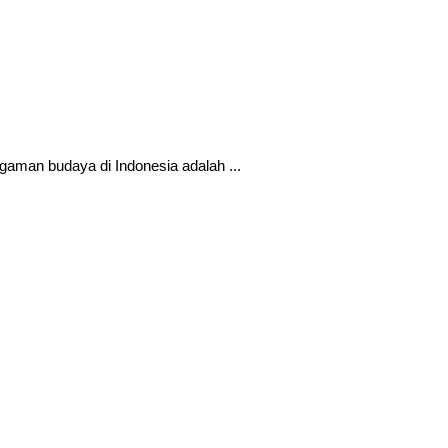
gaman budaya di Indonesia adalah ...