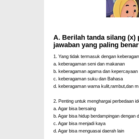
A. Berilah tanda silang (x) 
jawaban yang paling benar
1. Yang tidak termasuk dengan keberagam
a. keberagaman seni dan makanan
b. keberagaman agama dan kepercayaan
c. keberagaman suku dan Bahasa
d. keberagaman warna kulit,rambut,dan m
2. Penting untuk menghargai perbedaan ide
a. Agar bisa bersaing
b. Agar bisa hidup berdampingan dengan 
c. Agar bisa menjadi kaya
d. Agar bisa menguasai daerah lain