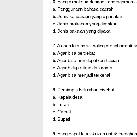
6. Yang dimaksud dengan keberagaman alat 
a. Penggunaan bahasa daerah
b. Jenis kendaraan yang digunakan
c. Jenis makanan yang dimakan
d. Jenis pakaian yang dipakai
7. Alasan kita harus saling menghormati 
a. Agar bisa berdebat
b. Agar bisa mendapatkan hadiah
c. Agar hidup rukun dan damai
d. Agar bisa menjadi terkenal
8. Pemimpin kelurahan disebut ...
a. Kepala desa
b. Lurah
c. Camat
d. Bupati
9. Yang dapat kita lakukan untuk menghar