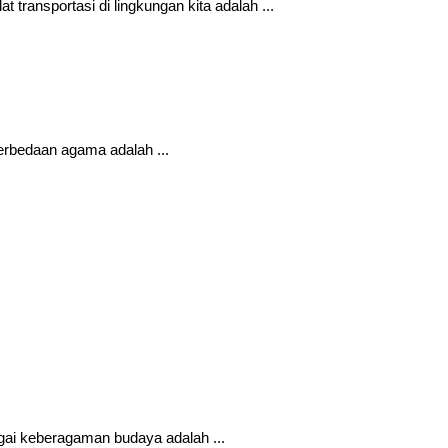
transportasi di lingkungan kita adalah ...
perbedaan agama adalah ...
gai keberagaman budaya adalah ...