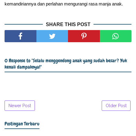
kemandiriannya dan perlahan mengurangi rasa manja anak.
SHARE THIS POST
0 Response to "Selalu menggendong anak yang sudah besar? Yuk
kenali dampaknya!"
Newer Post
Older Post
Postingan Terbaru