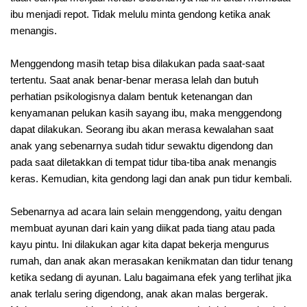
ibu menjadi repot. Tidak melulu minta gendong ketika anak
menangis.
Menggendong masih tetap bisa dilakukan pada saat-saat
tertentu. Saat anak benar-benar merasa lelah dan butuh
perhatian psikologisnya dalam bentuk ketenangan dan
kenyamanan pelukan kasih sayang ibu, maka menggendong
dapat dilakukan. Seorang ibu akan merasa kewalahan saat
anak yang sebenarnya sudah tidur sewaktu digendong dan
pada saat diletakkan di tempat tidur tiba-tiba anak menangis
keras. Kemudian, kita gendong lagi dan anak pun tidur kembali.
Sebenarnya ad acara lain selain menggendong, yaitu dengan
membuat ayunan dari kain yang diikat pada tiang atau pada
kayu pintu. Ini dilakukan agar kita dapat bekerja mengurus
rumah, dan anak akan merasakan kenikmatan dan tidur tenang
ketika sedang di ayunan. Lalu bagaimana efek yang terlihat jika
anak terlalu sering digendong, anak akan malas bergerak.