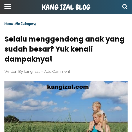
KANG IZAL BLOG
Home
›
No Category
Selalu menggendong anak yang
sudah besar? Yuk kenali
dampaknya!
Written By
kang izal
Add Comment