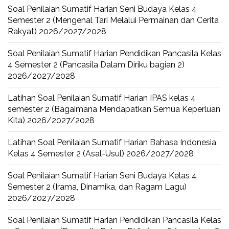
Soal Penilaian Sumatif Harian Seni Budaya Kelas 4
Semester 2 (Mengenal Tari Melalui Permainan dan Cerita
Rakyat) 2026/2027/2028
Soal Penilaian Sumatif Harian Pendidikan Pancasila Kelas
4 Semester 2 (Pancasila Dalam Diriku bagian 2)
2026/2027/2028
Latihan Soal Penilaian Sumatif Harian IPAS kelas 4
semester 2 (Bagaimana Mendapatkan Semua Keperluan
Kita) 2026/2027/2028
Latihan Soal Penilaian Sumatif Harian Bahasa Indonesia
Kelas 4 Semester 2 (Asal-Usul) 2026/2027/2028
Soal Penilaian Sumatif Harian Seni Budaya Kelas 4
Semester 2 (Irama, Dinamika, dan Ragam Lagu)
2026/2027/2028
Soal Penilaian Sumatif Harian Pendidikan Pancasila Kelas