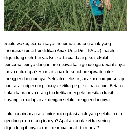
Suatu waktu, pernah saya menemui seorang anak yang
memasuki usia Pendidikan Anak Usia Dini (PAUD) masih
digendong oleh ibunya. Ketika itu dia datang ke sekolah
bersama ibunya dengan membawa kain gendongan. Saat saya
tanya untuk apa? Spontan anak tersebut menjawab untuk
menggendong dirinya. Setelah ditelusuri, anak ini hampir setiap
hari selalu digendong ibunya ketika pergi ke mana pun. Betapa
salah kaprahnya orang tua ketika mengekspresikan kasih
sayang terhadap anak dengan selalu menggendongnya.
Lalu bagaimana cara untuk mengatasi anak yang selalu minta
gendong oleh orang tuanya? Apakah anak ketika sering
digendong ibunya akan membuat anak itu manja?