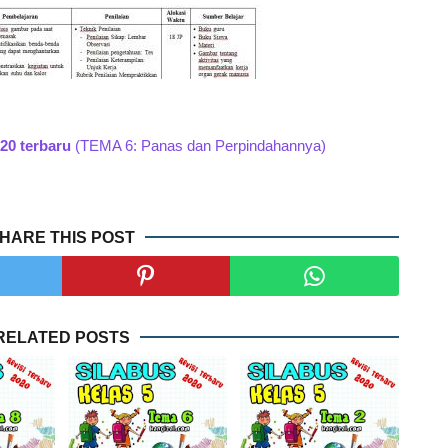
020 terbaru
(TEMA 6: Panas dan Perpindahannya)
HARE THIS POST
RELATED POSTS