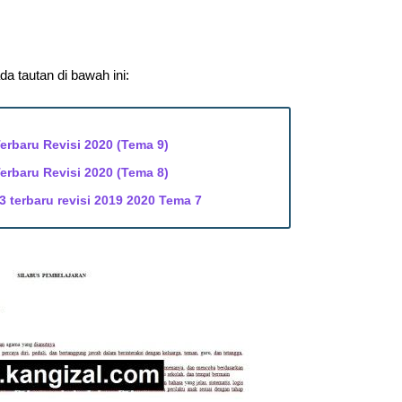
a tautan di bawah ini:
erbaru Revisi 2020 (Tema 9)
erbaru Revisi 2020 (Tema 8)
3 terbaru revisi 2019 2020 Tema 7