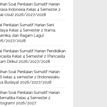
ihan Soal Penilaian Sumatif Harian
asa Indonesia Kelas 4 Semester 2
sal-Usul) 2026/2027/2028
l Penilaian Sumatif Harian Seni
aya Kelas 4 Semester 2 (Irama,
namika, dan Ragam Lagu)
26/2027/2028
l Penilaian Sumatif Harian Pendidikan
casila Kelas 4 Semester 2 (Pancasila
lam Diriku) 2026/2027/2028
ihan Soal Penilaian Sumatif Harian
S kelas 4 semester 2 (Indonesiaku
ya Budaya) 2026/2027/2028
ihan Soal Penilaian Sumatif Harian
tematika Kelas 4 Semester 2
iktogram) 2026/2027