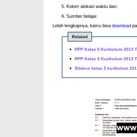
Kolom alokasi waktu dan;
Sumber belajar.
Lebih lengkapnya, kamu bisa
download
pad
Related
RPP Kelas 5 Kurikulum 2013 T
RPP Kelas 5 Kurikulum 2013 T
Silabus kelas 5 kurikulum 201