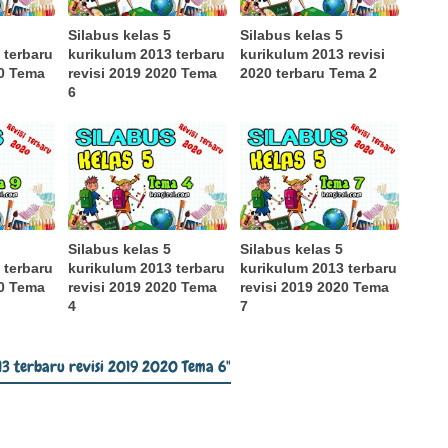
Silabus kelas 5
Silabus kelas 5
 terbaru
kurikulum 2013 terbaru
kurikulum 2013 revisi
20 Tema
revisi 2019 2020 Tema
2020 terbaru Tema 2
6
Silabus kelas 5
Silabus kelas 5
 terbaru
kurikulum 2013 terbaru
kurikulum 2013 terbaru
20 Tema
revisi 2019 2020 Tema
revisi 2019 2020 Tema
4
7
013 terbaru revisi 2019 2020 Tema 6"