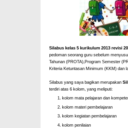
Silabus kelas 5 kurikulum 2013 revisi 2
pedoman seorang guru sebelum menyusu
Tahunan (PROTA),Program Semester (P
Kriteria Ketuntasan Minimum (KKM) dan l
Silabus yang saya bagikan merupakan
Si
terdiri atas 6 kolom, yang meliputi:
kolom mata pelajaran dan kompete
kolom materi pembelajaran
kolom kegiatan pembelajaran
kolom penilaian