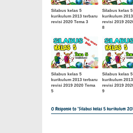
Silabus kelas 5
Silabus kelas 5
kurikulum 2013 terbaru
kurikulum 2013
revisi 2020 Tema 3
revisi 2019 20
8
Silabus kelas 5
Silabus kelas 5
kurikulum 2013 terbaru
kurikulum 2013
revisi 2019 2020 Tema
revisi 2019 20
5
9
0 Response to "Silabus kelas 5 kurikulum 2