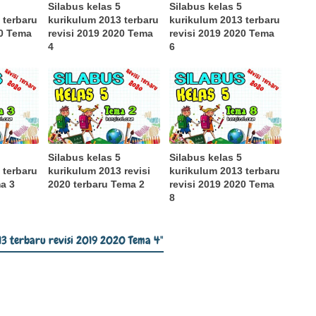
Silabus kelas 5
Silabus kelas 5
 terbaru
kurikulum 2013 terbaru
kurikulum 2013 terbaru
20 Tema
revisi 2019 2020 Tema
revisi 2019 2020 Tema
4
6
Silabus kelas 5
Silabus kelas 5
 terbaru
kurikulum 2013 revisi
kurikulum 2013 terbaru
ma 3
2020 terbaru Tema 2
revisi 2019 2020 Tema
8
013 terbaru revisi 2019 2020 Tema 4"