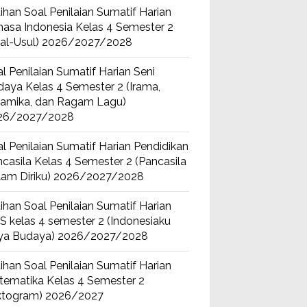
ihan Soal Penilaian Sumatif Harian
asa Indonesia Kelas 4 Semester 2
sal-Usul) 2026/2027/2028
l Penilaian Sumatif Harian Seni
aya Kelas 4 Semester 2 (Irama,
namika, dan Ragam Lagu)
26/2027/2028
l Penilaian Sumatif Harian Pendidikan
casila Kelas 4 Semester 2 (Pancasila
lam Diriku) 2026/2027/2028
ihan Soal Penilaian Sumatif Harian
S kelas 4 semester 2 (Indonesiaku
ya Budaya) 2026/2027/2028
ihan Soal Penilaian Sumatif Harian
tematika Kelas 4 Semester 2
iktogram) 2026/2027