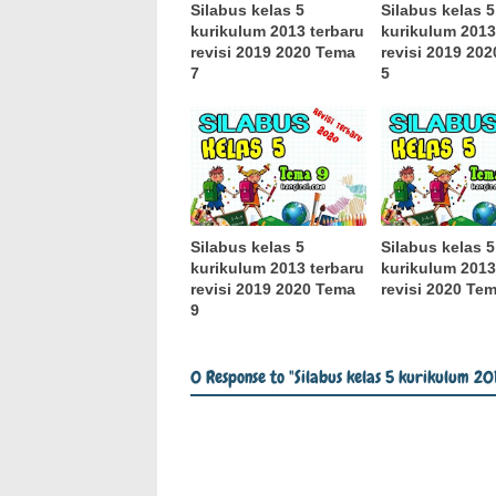
Silabus kelas 5
Silabus kelas 5
kurikulum 2013 terbaru
kurikulum 2013
revisi 2019 2020 Tema
revisi 2019 20
7
5
Silabus kelas 5
Silabus kelas 5
kurikulum 2013 terbaru
kurikulum 2013
revisi 2019 2020 Tema
revisi 2020 Te
9
0 Response to "Silabus kelas 5 kurikulum 2