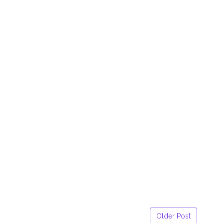
Older Post