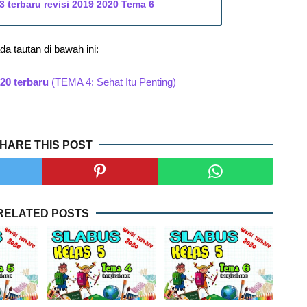
3 terbaru revisi 2019 2020 Tema 6
a tautan di bawah ini:
020 terbaru
(TEMA 4: Sehat Itu Penting)
HARE THIS POST
RELATED POSTS