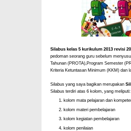
Silabus kelas 5 kurikulum 2013 revisi 2
pedoman seorang guru sebelum menyusu
Tahunan (PROTA),Program Semester (P
Kriteria Ketuntasan Minimum (KKM) dan l
Silabus yang saya bagikan merupakan
Si
Silabus terdiri atas 6 kolom, yang meliputi:
kolom mata pelajaran dan kompete
kolom materi pembelajaran
kolom kegiatan pembelajaran
kolom penilaian