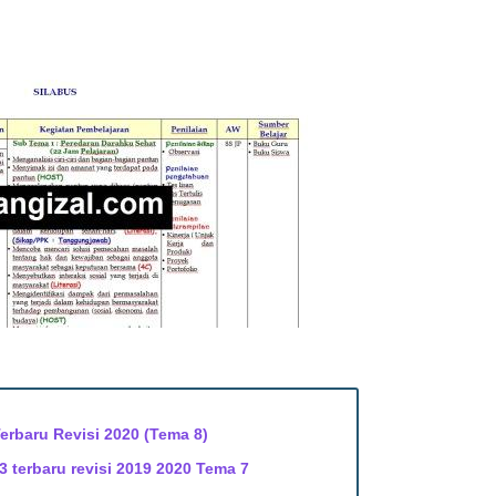
erbaru Revisi 2020 (Tema 8)
3 terbaru revisi 2019 2020 Tema 7