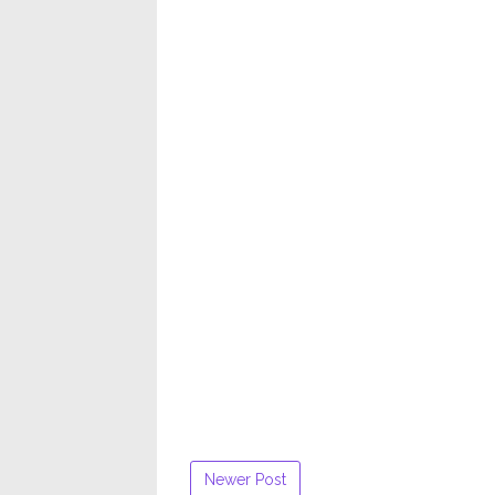
Newer Post