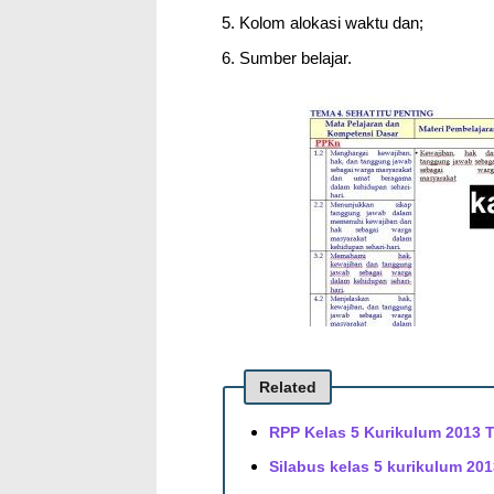
Kolom alokasi waktu dan;
Sumber belajar.
Related
RPP Kelas 5 Kurikulum 2013 T
Silabus kelas 5 kurikulum 201